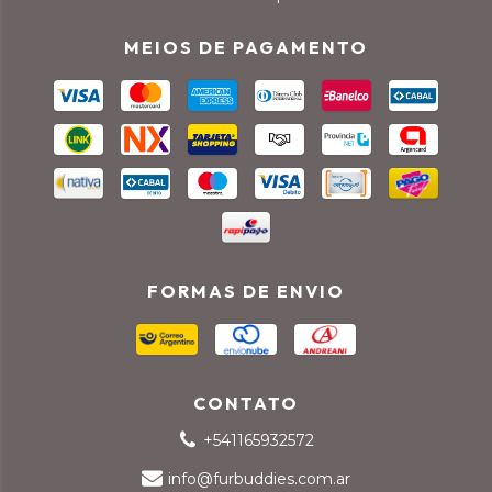
MEIOS DE PAGAMENTO
FORMAS DE ENVIO
CONTATO
+541165932572
info@furbuddies.com.ar