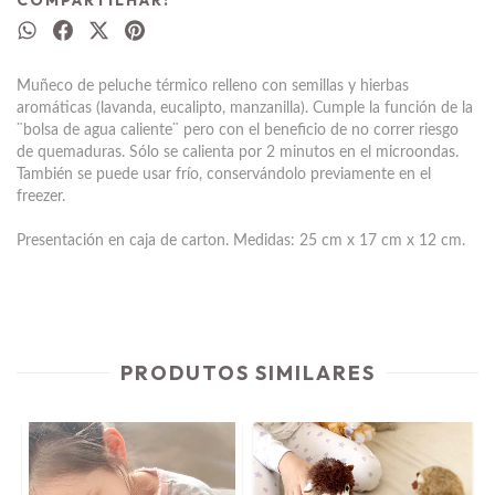
Muñeco de peluche térmico relleno con semillas y hierbas
aromáticas (lavanda, eucalipto, manzanilla). Cumple la función de la
¨bolsa de agua caliente¨ pero con el beneficio de no correr riesgo
de quemaduras. Sólo se calienta por 2 minutos en el microondas.
También se puede usar frío, conservándolo previamente en el
freezer.
Presentación en caja de carton. Medidas: 25 cm x 17 cm x 12 cm.
PRODUTOS SIMILARES