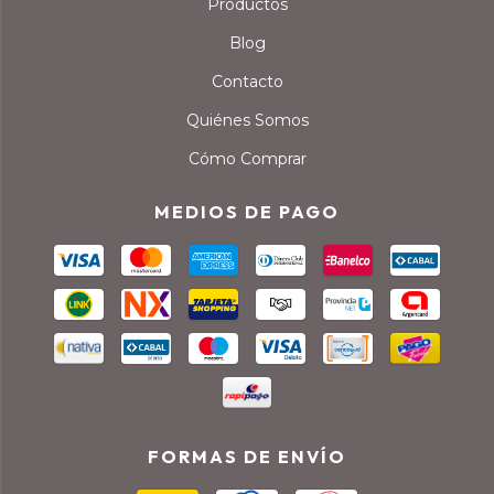
Productos
Blog
Contacto
Quiénes Somos
Cómo Comprar
MEDIOS DE PAGO
FORMAS DE ENVÍO