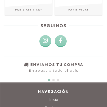
PARIS AIR VICKY
PARIS VICKY
SEGUINOS
ENVIAMOS TU COMPRA
Entregas a todo el país
NAVEGACIÓN
Inicio