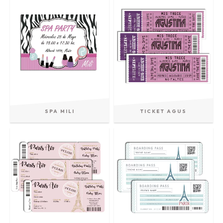
SPA MILI
TICKET AGUS