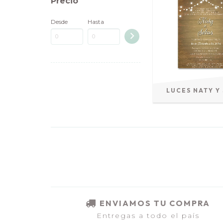
Precio
Desde
Hasta
LUCES NATY Y
ENVIAMOS TU COMPRA
Entregas a todo el país