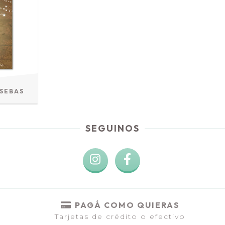
 SEBAS
SEGUINOS
PAGÁ COMO QUIERAS
Tarjetas de crédito o efectivo