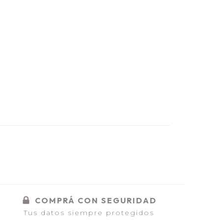
COMPRÁ CON SEGURIDAD
Tus datos siempre protegidos