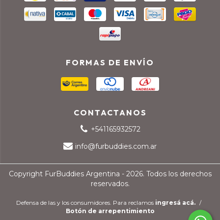
FORMAS DE ENVÍO
CONTACTANOS
+541165932572
info@furbuddies.com.ar
Copyright FurBuddies Argentina - 2026. Todos los derechos
reservados.
Defensa de las y los consumidores. Para reclamos
ingresá acá.
/
Botón de arrepentimiento