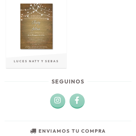
LUCES NATY Y SEBAS
SEGUINOS
ENVIAMOS TU COMPRA