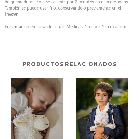
de quemaduras. Sólo se calienta por 2 minutos en el microondas.
También se puede usar frío, conservándolo previamente en el
freezer.
Presentación en bolsa de lienzo. Medidas: 25 cm x 15 cm aprox.
PRODUCTOS RELACIONADOS