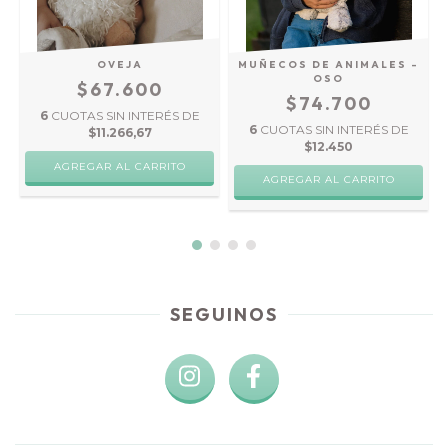
OVEJA
MUÑECOS DE ANIMALES -
OSO
$67.600
$74.700
6
CUOTAS SIN INTERÉS DE
6
CUOTAS SIN INTERÉS DE
$11.266,67
$12.450
AGREGAR AL CARRITO
SEGUINOS