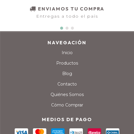
ENVIAMOS TU COMPRA
Entregas a todo el país
NAVEGACIÓN
Inicio
Productos
Blog
Contacto
Quiénes Somos
Cómo Comprar
MEDIOS DE PAGO