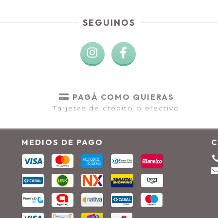
SEGUINOS
PAGÁ COMO QUIERAS
Tarjetas de crédito o efectivo
MEDIOS DE PAGO
C