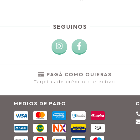
SEGUINOS
PAGÁ COMO QUIERAS
Tarjetas de crédito o efectivo
MEDIOS DE PAGO
C