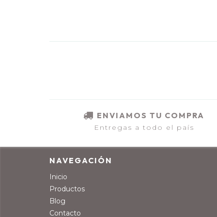
ENVIAMOS TU COMPRA
Entregas a todo el país
NAVEGACIÓN
Inicio
Productos
Blog
Contacto