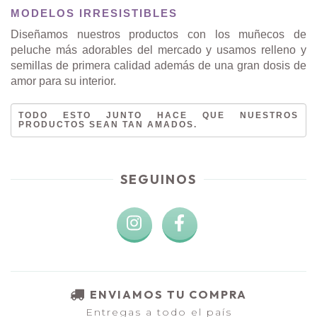
MODELOS IRRESISTIBLES
Diseñamos nuestros productos con los muñecos de
peluche más adorables del mercado y usamos relleno y
semillas de primera calidad además de una gran dosis de
amor para su interior.
TODO ESTO JUNTO HACE QUE NUESTROS
PRODUCTOS SEAN TAN AMADOS.
SEGUINOS
ENVIAMOS TU COMPRA
Entregas a todo el país