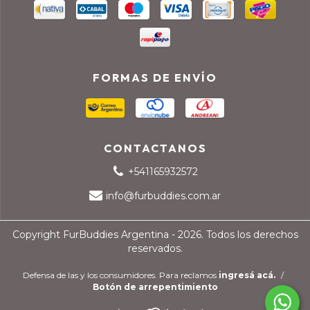
FORMAS DE ENVÍO
CONTACTANOS
+541165932572
info@furbuddies.com.ar
Copyright FurBuddies Argentina - 2026. Todos los derechos
reservados.
Defensa de las y los consumidores. Para reclamos
ingresá acá.
/
Botón de arrepentimiento