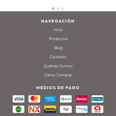
NAVEGACIÓN
Inicio
Productos
Blog
Contacto
Quiénes Somos
Cómo Comprar
MEDIOS DE PAGO