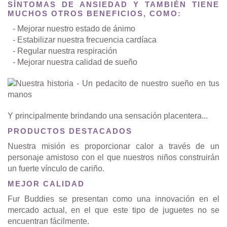
SÍNTOMAS DE ANSIEDAD Y TAMBIÉN TIENE
MUCHOS OTROS BENEFICIOS, COMO:
- Mejorar nuestro estado de ánimo
- Estabilizar nuestra frecuencia cardíaca
- Regular nuestra respiración
- Mejorar nuestra calidad de sueño
Y principalmente brindando una sensación placentera...
PRODUCTOS DESTACADOS
Nuestra misión es proporcionar calor a través de un
personaje amistoso con el que nuestros niños construirán
un fuerte vínculo de cariño.
MEJOR CALIDAD
Fur Buddies se presentan como una innovación en el
mercado actual, en el que este tipo de juguetes no se
encuentran fácilmente.