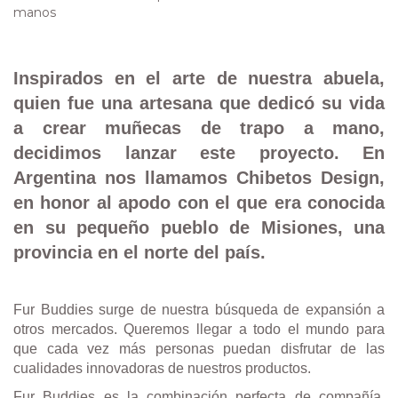
Inspirados en el arte de nuestra abuela,
quien fue una artesana que dedicó su vida
a crear muñecas de trapo a mano,
decidimos lanzar este proyecto. En
Argentina nos llamamos Chibetos Design,
en honor al apodo con el que era conocida
en su pequeño pueblo de Misiones, una
provincia en el norte del país.
Fur Buddies surge de nuestra búsqueda de expansión a
otros mercados. Queremos llegar a todo el mundo para
que cada vez más personas puedan disfrutar de las
cualidades innovadoras de nuestros productos.
Fur Buddies es la combinación perfecta de compañía,