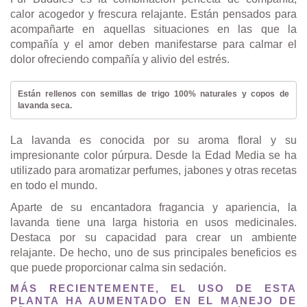
calor acogedor y frescura relajante. Están pensados para
acompañarte en aquellas situaciones en las que la
compañía y el amor deben manifestarse para calmar el
dolor ofreciendo compañía y alivio del estrés.
Están rellenos con semillas de trigo 100% naturales y copos de
lavanda seca.
La lavanda es conocida por su aroma floral y su
impresionante color púrpura. Desde la Edad Media se ha
utilizado para aromatizar perfumes, jabones y otras recetas
en todo el mundo.
Aparte de su encantadora fragancia y apariencia, la
lavanda tiene una larga historia en usos medicinales.
Destaca por su capacidad para crear un ambiente
relajante. De hecho, uno de sus principales beneficios es
que puede proporcionar calma sin sedación.
MÁS RECIENTEMENTE, EL USO DE ESTA
PLANTA HA AUMENTADO EN EL MANEJO DE